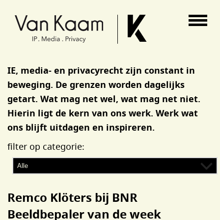
Van Kaam advocaten
IE, media- en privacyrecht zijn constant in
beweging. De grenzen worden dagelijks
getart. Wat mag net wel, wat mag net niet.
Hierin ligt de kern van ons werk. Werk wat
ons blijft uitdagen en inspireren.
filter op categorie:
Remco Klöters bij BNR
Beeldbepaler van de week