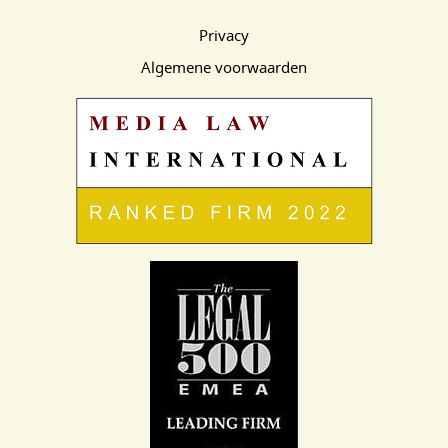
Privacy
Algemene voorwaarden