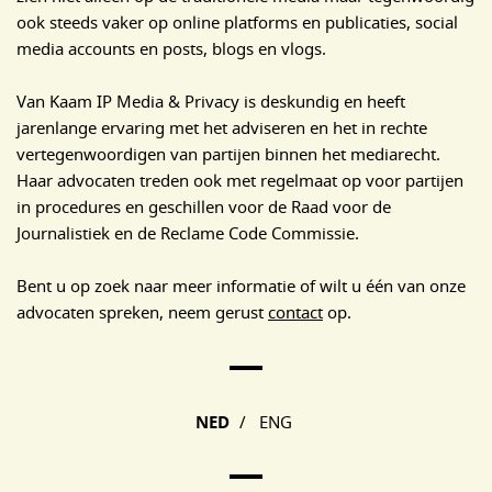
ook steeds vaker op online platforms en publicaties, social
media accounts en posts, blogs en vlogs.
Van Kaam IP Media & Privacy is deskundig en heeft
jarenlange ervaring met het adviseren en het in rechte
vertegenwoordigen van partijen binnen het mediarecht.
Haar advocaten treden ook met regelmaat op voor partijen
in procedures en geschillen voor de Raad voor de
Journalistiek en de Reclame Code Commissie.
Bent u op zoek naar meer informatie of wilt u één van onze
advocaten spreken, neem gerust
contact
op.
Main Page Navigation
NED
/
ENG