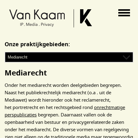
Van Kaam advocaten
Onze praktijkgebieden:
Mediarecht
Onder het mediarecht worden deelgebieden begrepen.
Naast het publiekrechtelijk mediarecht (o.a . uit de
Mediawet) wordt hieronder ook het reclamerecht,
het portretrecht en het rechtsgebied rond
onrechtmatige
perspublicaties
begrepen. Daarnaast vallen ook de
openbaarheid van bestuur en privacygerelateerde zaken
onder het mediarecht. De diverse vormen van regelgeving
zien niet alleen op de traditionele media maar tegenwoordig