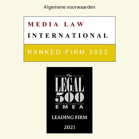
Algemene voorwaarden