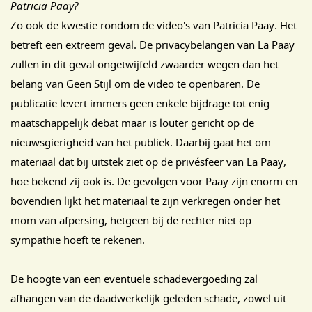
Patricia Paay?
Zo ook de kwestie rondom de video's van Patricia Paay. Het
betreft een extreem geval. De privacybelangen van La Paay
zullen in dit geval ongetwijfeld zwaarder wegen dan het
belang van Geen Stijl om de video te openbaren. De
publicatie levert immers geen enkele bijdrage tot enig
maatschappelijk debat maar is louter gericht op de
nieuwsgierigheid van het publiek. Daarbij gaat het om
materiaal dat bij uitstek ziet op de privésfeer van La Paay,
hoe bekend zij ook is. De gevolgen voor Paay zijn enorm en
bovendien lijkt het materiaal te zijn verkregen onder het
mom van afpersing, hetgeen bij de rechter niet op
sympathie hoeft te rekenen.
De hoogte van een eventuele schadevergoeding zal
afhangen van de daadwerkelijk geleden schade, zowel uit