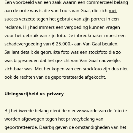
Een voorbeeld van een zaak waarin een commercieel belang
aan de orde was is die van Louis van Gaal, die zich
met
succes
verzette tegen het gebruik van zijn portret in een
reclame. Hij had immers een vergoeding kunnen vragen
voor het gebruik van zijn foto. De inbreukmaker moest een
schadevergoeding van € 25.000,-
aan Van Gaal betalen.
Saillant detail: de gebruikte foto was een stockfoto die zo
was bijgesneden dat het gezicht van Van Gaal nauwelijks
zichtbaar was. Met het kopen van een stockfoto zijn dus niet
ook de rechten van de geportretteerde afgekocht.
Uitingsvrijheid vs. privacy
Bij het tweede belang dient de nieuwswaarde van de foto te
worden afgewogen tegen het privacybelang van
geportretteerde. Daarbij geven de omstandigheden van het