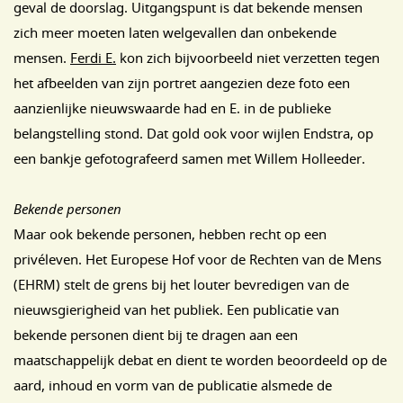
geval de doorslag. Uitgangspunt is dat bekende mensen
zich meer moeten laten welgevallen dan onbekende
mensen.
Ferdi E.
kon zich bijvoorbeeld niet verzetten tegen
het afbeelden van zijn portret aangezien deze foto een
aanzienlijke nieuwswaarde had en E. in de publieke
belangstelling stond. Dat gold ook voor wijlen Endstra, op
een bankje gefotografeerd samen met Willem Holleeder.
Bekende personen
Maar ook bekende personen, hebben recht op een
privéleven. Het Europese Hof voor de Rechten van de Mens
(EHRM) stelt de grens bij het louter bevredigen van de
nieuwsgierigheid van het publiek. Een publicatie van
bekende personen dient bij te dragen aan een
maatschappelijk debat en dient te worden beoordeeld op de
aard, inhoud en vorm van de publicatie alsmede de