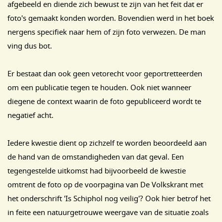
afgebeeld en diende zich bewust te zijn van het feit dat er
foto's gemaakt konden worden. Bovendien werd in het boek
nergens specifiek naar hem of zijn foto verwezen. De man
ving dus bot.
Er bestaat dan ook geen vetorecht voor geportretteerden
om een publicatie tegen te houden. Ook niet wanneer
diegene de context waarin de foto gepubliceerd wordt te
negatief acht.
Iedere kwestie dient op zichzelf te worden beoordeeld aan
de hand van de omstandigheden van dat geval. Een
tegengestelde uitkomst had bijvoorbeeld de kwestie
omtrent de foto op de voorpagina van De Volkskrant met
het onderschrift 'Is Schiphol nog veilig'? Ook hier betrof het
in feite een natuurgetrouwe weergave van de situatie zoals