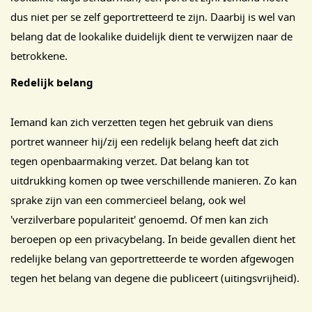
dus niet per se zelf geportretteerd te zijn. Daarbij is wel van
belang dat de lookalike duidelijk dient te verwijzen naar de
betrokkene.
Redelijk belang
Iemand kan zich verzetten tegen het gebruik van diens
portret wanneer hij/zij een redelijk belang heeft dat zich
tegen openbaarmaking verzet. Dat belang kan tot
uitdrukking komen op twee verschillende manieren. Zo kan
sprake zijn van een commercieel belang, ook wel
'verzilverbare populariteit' genoemd. Of men kan zich
beroepen op een privacybelang. In beide gevallen dient het
redelijke belang van geportretteerde te worden afgewogen
tegen het belang van degene die publiceert (uitingsvrijheid).