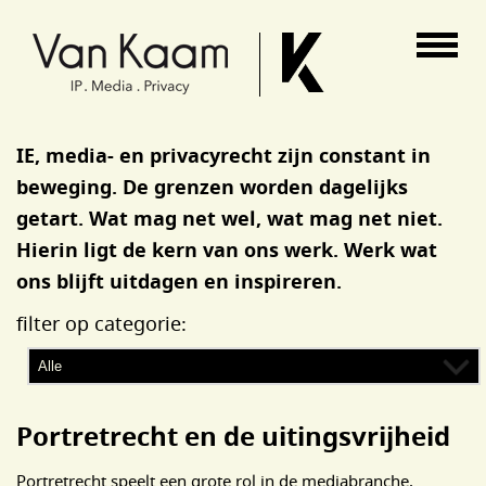
Van Kaam advocaten
IE, media- en privacyrecht zijn constant in
beweging. De grenzen worden dagelijks
getart. Wat mag net wel, wat mag net niet.
Hierin ligt de kern van ons werk. Werk wat
ons blijft uitdagen en inspireren.
filter op categorie:
Portretrecht en de uitingsvrijheid
Portretrecht speelt een grote rol in de mediabranche,