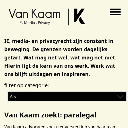
Van Kaam advocaten
IE, media- en privacyrecht zijn constant in
beweging. De grenzen worden dagelijks
getart. Wat mag net wel, wat mag net niet.
Hierin ligt de kern van ons werk. Werk wat
ons blijft uitdagen en inspireren.
filter op categorie:
Van Kaam zoekt: paralegal
Van Kaam advocaten zoekt ter versterking van haar team