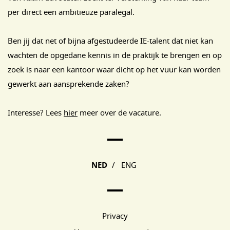
per direct een ambitieuze paralegal.
Ben jij dat net of bijna afgestudeerde IE-talent dat niet kan
wachten de opgedane kennis in de praktijk te brengen en op
zoek is naar een kantoor waar dicht op het vuur kan worden
gewerkt aan aansprekende zaken?
Interesse? Lees
hier
meer over de vacature.
Main Page Navigation
NED
/
ENG
Privacy