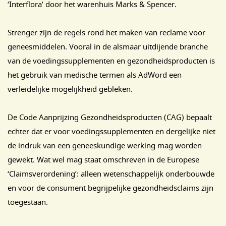
‘Interflora’ door het warenhuis Marks & Spencer.
Strenger zijn de regels rond het maken van reclame voor
geneesmiddelen. Vooral in de alsmaar uitdijende branche
van de voedingssupplementen en gezondheidsproducten is
het gebruik van medische termen als AdWord een
verleidelijke mogelijkheid gebleken.
De Code Aanprijzing Gezondheidsproducten (CAG) bepaalt
echter dat er voor voedingssupplementen en dergelijke niet
de indruk van een geneeskundige werking mag worden
gewekt. Wat wel mag staat omschreven in de Europese
‘Claimsverordening’: alleen wetenschappelijk onderbouwde
en voor de consument begrijpelijke gezondheidsclaims zijn
toegestaan.