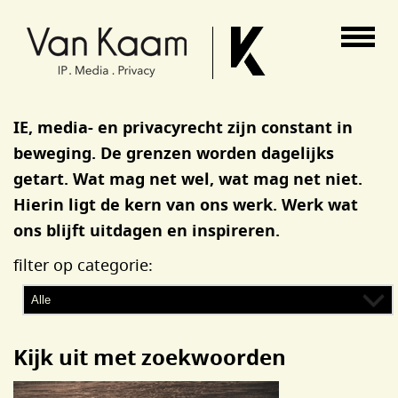
Van Kaam advocaten
IE, media- en privacyrecht zijn constant in
beweging. De grenzen worden dagelijks
getart. Wat mag net wel, wat mag net niet.
Hierin ligt de kern van ons werk. Werk wat
ons blijft uitdagen en inspireren.
filter op categorie:
Kijk uit met zoekwoorden