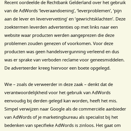
Recent oordeelde de Rechtbank Gelderland over het gebruik
van de AdWords ‘leveraandoening’, ‘leverproblemen’, ‘pijn
aan de lever en leververvetting’ en ‘gewrichtsklachten’. Deze
zoektermen leverden advertenties op met links naar een
website waar producten werden aangeprezen die deze
problemen zouden genezen of voorkomen. Voor deze
producten was geen handelsvergunning verleend en dus
was er sprake van verboden reclame voor geneesmiddelen.
De adverteerder kreeg hiervoor een boete opgelegd.
Wie – zoals de verweerder in deze zaak – denkt dat de
verantwoordelijkheid voor het gebruik van AdWords
eenvoudig bij derden gelegd kan worden, heeft het mis.
Simpel verwijzen naar Google als de commerciële aanbieder
van AdWords of je marketingbureau als specialist bij het
bedenken van specifieke AdWords is zinloos. Het gaat om