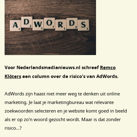
Voor Nederlandsmedianieuws.nl schreef
Remco
Klöters
een column over de risico's van AdWords.
AdWords zijn haast niet meer weg te denken uit online
marketing. Je laat je marketingbureau wat relevante
zoekwoorden selecteren en je website komt goed in beeld
als er op zo'n woord gezocht wordt. Maar is dat zonder
risico...?