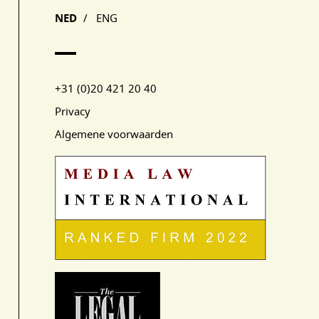
NED
/
ENG
+31 (0)20 421 20 40
Privacy
Algemene voorwaarden