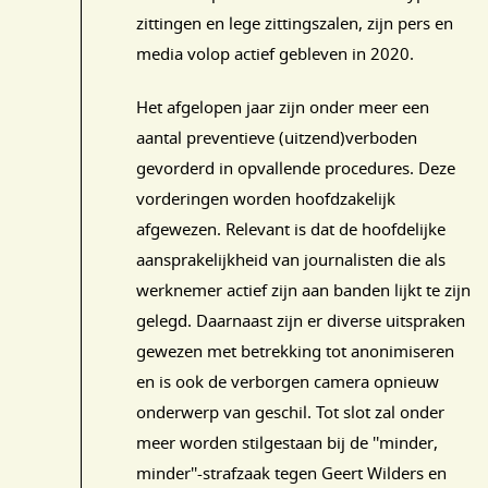
zittingen en lege zittingszalen, zijn pers en
media volop actief gebleven in 2020.
Het afgelopen jaar zijn onder meer een
aantal preventieve (uitzend)verboden
gevorderd in opvallende procedures. Deze
vorderingen worden hoofdzakelijk
afgewezen. Relevant is dat de hoofdelijke
aansprakelijkheid van journalisten die als
werknemer actief zijn aan banden lijkt te zijn
gelegd. Daarnaast zijn er diverse uitspraken
gewezen met betrekking tot anonimiseren
en is ook de verborgen camera opnieuw
onderwerp van geschil. Tot slot zal onder
meer worden stilgestaan bij de ''minder,
minder''-strafzaak tegen Geert Wilders en